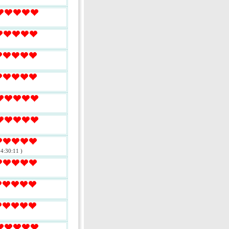
4:30:11 )