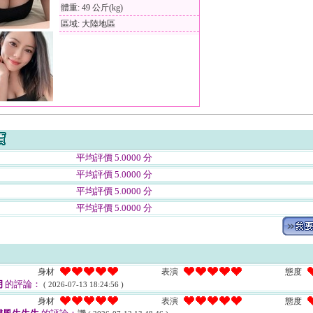
體重: 49 公斤(kg)
區域: 大陸地區
平均評價 5.0000 分
平均評價 5.0000 分
平均評價 5.0000 分
平均評價 5.0000 分
身材
表演
態度
朗
的評論：
( 2026-07-13 18:24:56 )
身材
表演
態度